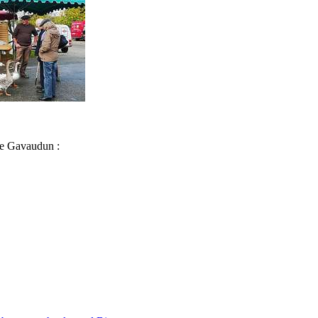
 de Gavaudun :