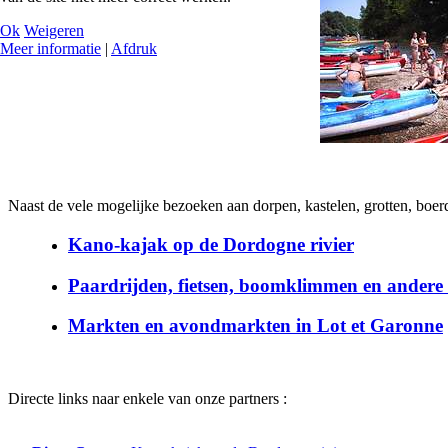
Ok
Weigeren
Meer informatie
|
Afdruk
Naast de vele mogelijke bezoeken aan dorpen, kastelen, grotten, boer
Kano-kajak op de Dordogne rivier
Paardrijden, fietsen, boomklimmen en andere a
Markten en avondmarkten in Lot et Garonne
Directe links naar enkele van onze partners :