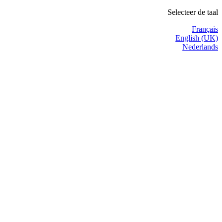
Selecteer de taal
Français
English (UK)
Nederlands