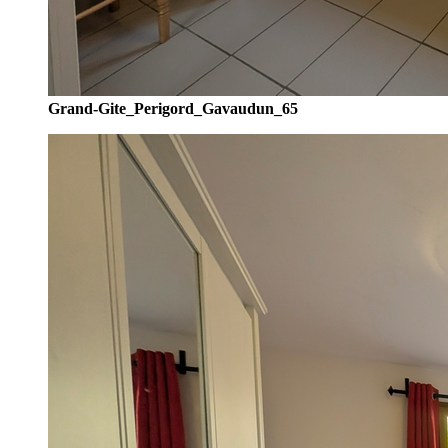
Grand-Gite_Perigord_Gavaudun_65