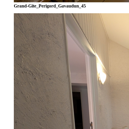
Grand-Gite_Perigord_Gavaudun_45