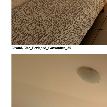
Grand-Gite_Perigord_Gavaudun_35