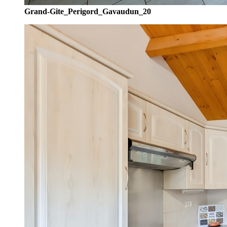
Grand-Gite_Perigord_Gavaudun_20