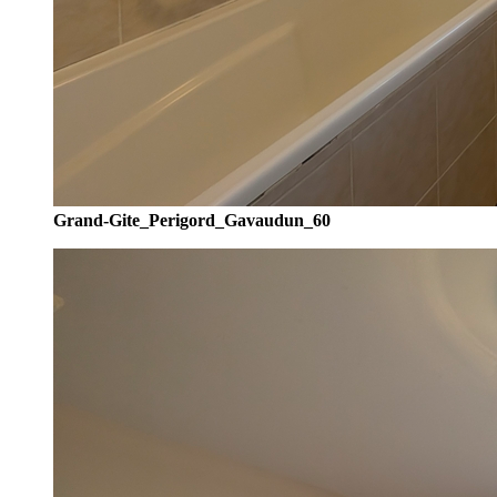
Grand-Gite_Perigord_Gavaudun_60