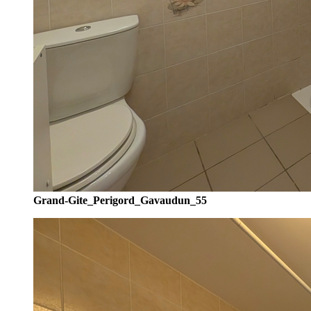
Grand-Gite_Perigord_Gavaudun_55