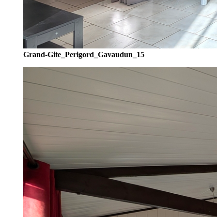
Grand-Gite_Perigord_Gavaudun_15