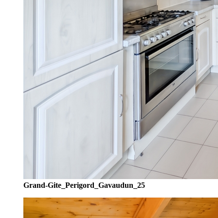
Grand-Gite_Perigord_Gavaudun_25