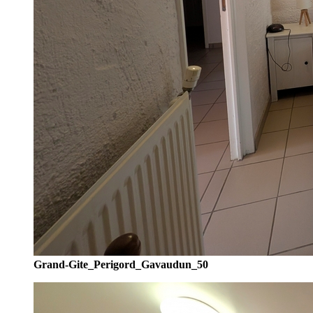
Grand-Gite_Perigord_Gavaudun_50