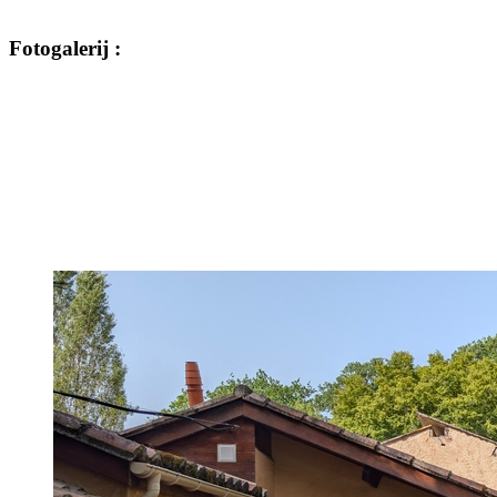
Fotogalerij
: