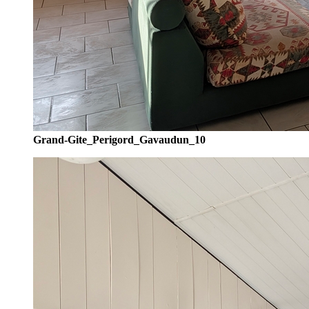
Grand-Gite_Perigord_Gavaudun_10