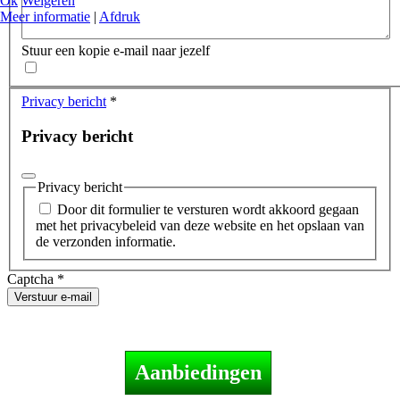
Ok
Weigeren
Meer informatie
|
Afdruk
Stuur een kopie e-mail naar jezelf
Privacy bericht
*
Privacy bericht
Privacy bericht
Door dit formulier te versturen wordt akkoord gegaan
met het privacybeleid van deze website en het opslaan van
de verzonden informatie.
Captcha
*
Verstuur e-mail