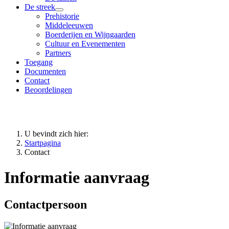
De streek
Prehistorie
Middeleeuwen
Boerderijen en Wijngaarden
Cultuur en Evenementen
Partners
Toegang
Documenten
Contact
Beoordelingen
U bevindt zich hier:
Startpagina
Contact
Informatie aanvraag
Contactpersoon