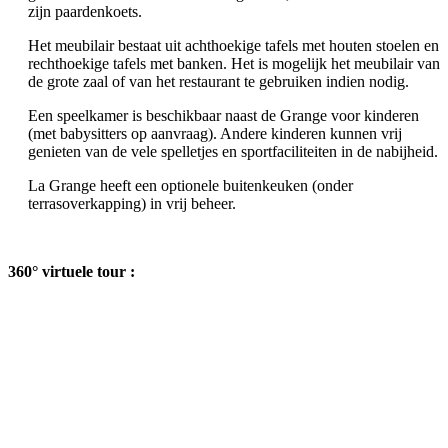
zijn paardenkoets.
Het meubilair bestaat uit achthoekige tafels met houten stoelen en
rechthoekige tafels met banken. Het is mogelijk het meubilair van
de grote zaal of van het restaurant te gebruiken indien nodig.
Een speelkamer is beschikbaar naast de Grange voor kinderen
(met babysitters op aanvraag). Andere kinderen kunnen vrij
genieten van de vele spelletjes en sportfaciliteiten in de nabijheid.
La Grange heeft een optionele buitenkeuken (onder
terrasoverkapping) in vrij beheer.
360° virtuele tour :