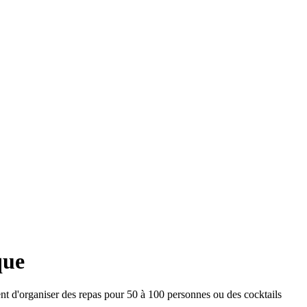
que
ent d'organiser des repas pour 50 à 100 personnes ou des cocktails