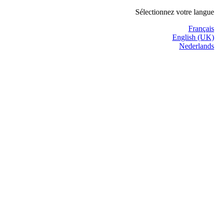
Sélectionnez votre langue
Français
English (UK)
Nederlands