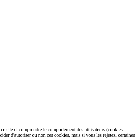
r ce site et comprendre le comportement des utilisateurs (cookies
r d'autoriser ou non ces cookies, mais si vous les rejetez, certaines