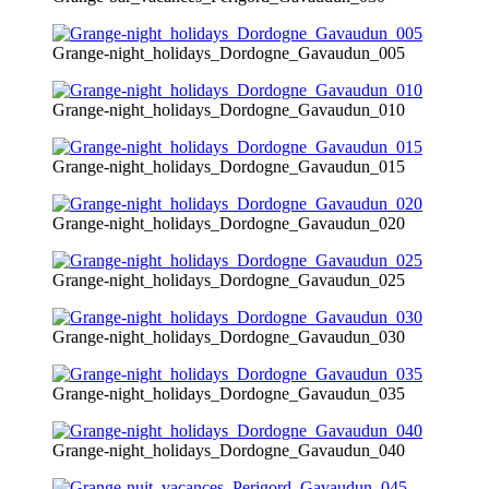
Grange-night_holidays_Dordogne_Gavaudun_005
Grange-night_holidays_Dordogne_Gavaudun_010
Grange-night_holidays_Dordogne_Gavaudun_015
Grange-night_holidays_Dordogne_Gavaudun_020
Grange-night_holidays_Dordogne_Gavaudun_025
Grange-night_holidays_Dordogne_Gavaudun_030
Grange-night_holidays_Dordogne_Gavaudun_035
Grange-night_holidays_Dordogne_Gavaudun_040