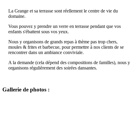
La Grange et sa terrasse sont réellement le centre de vie du
domaine.
Vous pouvez y prendre un verre en terrasse pendant que vos
enfants s'ébattent sous vos yeux.
Nous y organisons de grands repas à thème pas trop chers,
moules & frites et barbecue, pour permettre à nos clients de se
rencontrer dans un ambiance conviviale.
A la demande (cela dépend des compositions de familles), nous y
organisons régulièrement des soirées dansantes.
Gallerie de photos :