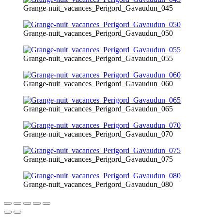
Grange-nuit_vacances_Perigord_Gavaudun_045
Grange-nuit_vacances_Perigord_Gavaudun_050
Grange-nuit_vacances_Perigord_Gavaudun_055
Grange-nuit_vacances_Perigord_Gavaudun_060
Grange-nuit_vacances_Perigord_Gavaudun_065
Grange-nuit_vacances_Perigord_Gavaudun_070
Grange-nuit_vacances_Perigord_Gavaudun_075
Grange-nuit_vacances_Perigord_Gavaudun_080