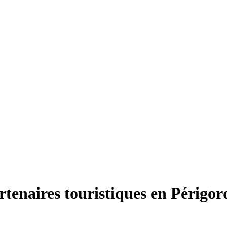
artenaires touristiques en Périg