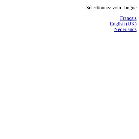
Sélectionnez votre langue
Français
English (UK)
Nederlands