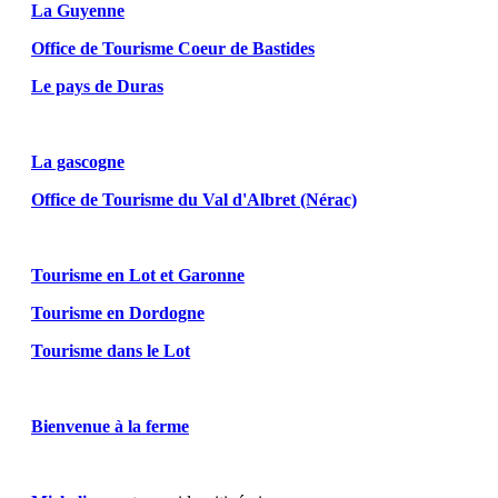
La Guyenne
Office de Tourisme Coeur de Bastides
Le pays de Duras
La gascogne
Office de Tourisme du Val d'Albret (Nérac)
Tourisme en Lot et Garonne
Tourisme en Dordogne
Tourisme dans le Lot
Bienvenue à la ferme