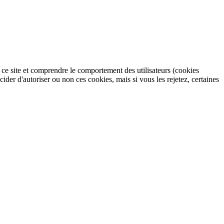
r ce site et comprendre le comportement des utilisateurs (cookies
r d'autoriser ou non ces cookies, mais si vous les rejetez, certaines