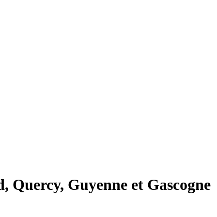
ord, Quercy, Guyenne et Gascogne