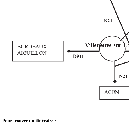
Pour trouver un itinéraire :