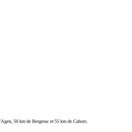
m d’Agen, 50 km de Bergerac et 55 km de Cahors.