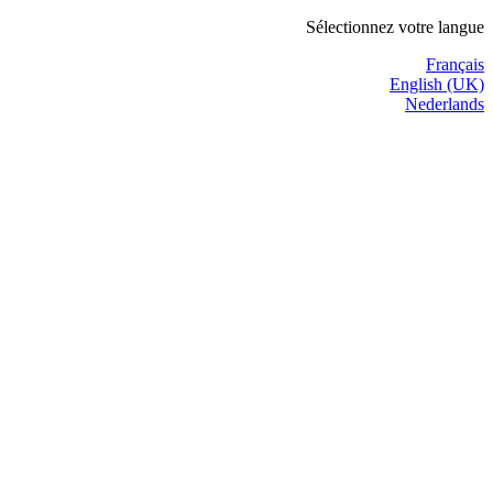
Sélectionnez votre langue
Français
English (UK)
Nederlands