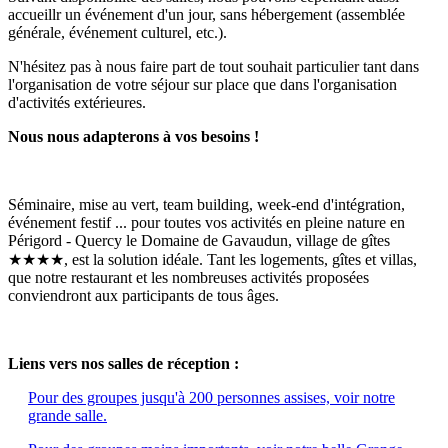
accueillr un événement d'un jour, sans hébergement (assemblée
générale, événement culturel, etc.).
N'hésitez pas à nous faire part de tout souhait particulier tant dans
l'organisation de votre séjour sur place que dans l'organisation
d'activités extérieures.
Nous nous adapterons à vos besoins !
Séminaire, mise au vert, team building, week-end d'intégration,
événement festif ... pour toutes vos activités en pleine nature en
Périgord - Quercy le Domaine de Gavaudun, village de gîtes
★★★★, est la solution idéale. Tant les logements, gîtes et villas,
que notre restaurant et les nombreuses activités proposées
conviendront aux participants de tous âges.
Liens vers nos salles de réception :
Pour des groupes jusqu'à 200 personnes assises, voir notre
grande salle.