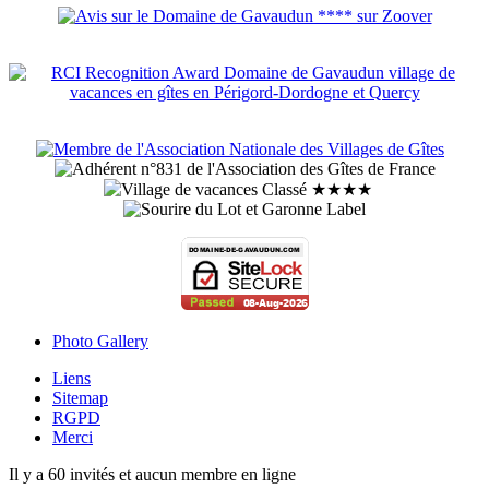
Photo Gallery
Liens
Sitemap
RGPD
Merci
Il y a 60 invités et aucun membre en ligne