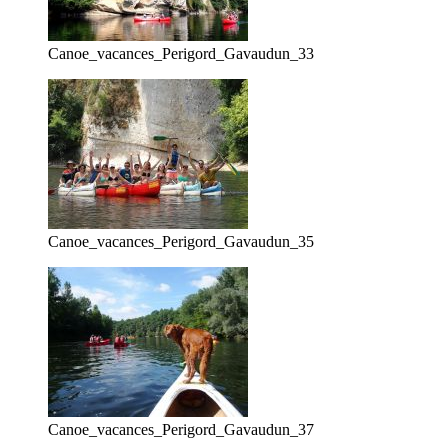
Canoe_vacances_Perigord_Gavaudun_33
Canoe_vacances_Perigord_Gavaudun_35
Canoe_vacances_Perigord_Gavaudun_37