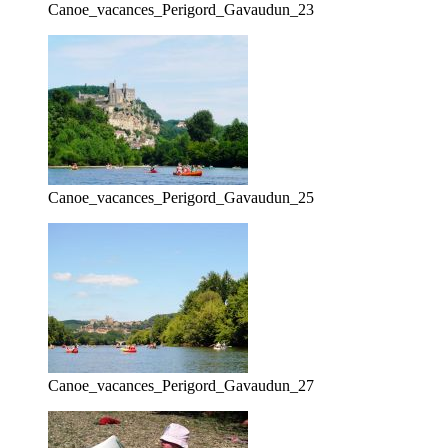
Canoe_vacances_Perigord_Gavaudun_23
Canoe_vacances_Perigord_Gavaudun_25
Canoe_vacances_Perigord_Gavaudun_27