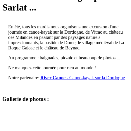
Sarlat ...
En été, tous les mardis nous organisons une excursion d'une
journée en canoe-kayak sur la Dordogne, de Vitrac au château
des Milandes en passant par des paysages naturels
impressionnants, la bastide de Dome, le village médiéval de La
Roque Gajeac et le château de Beynac.
Au programme : baignades, pic-nic et beaucoup de photos ...
Ne manquez cette journée pour rien au monde !
Notre partenaire:
River Canoe
- Canoe-kayak sur la Dordogne
Gallerie de photos :