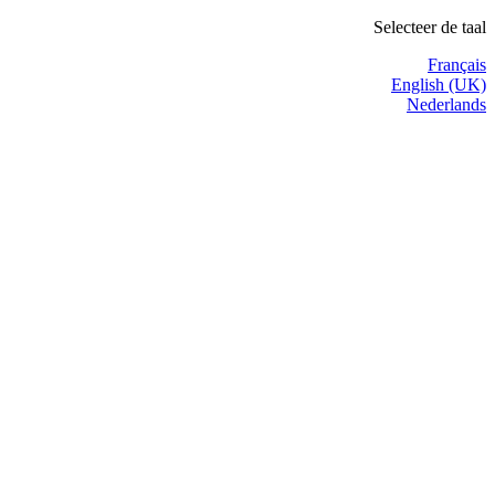
Selecteer de taal
Français
English (UK)
Nederlands