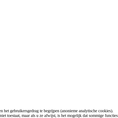
n het gebruikersgedrag te begrijpen (anonieme analytische cookies).
t toestaat, maar als u ze afwijst, is het mogelijk dat sommige functies