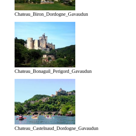
Chateau_Biron_Dordogne_Gavaudun
Chateau_Bonaguil_Perigord_Gavaudun
Chateau_Castelnaud_Dordogne_Gavaudun