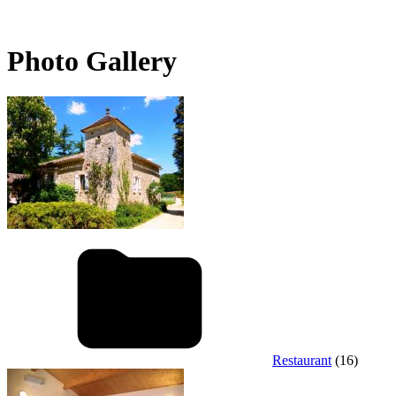
Photo Gallery
Restaurant
(16)