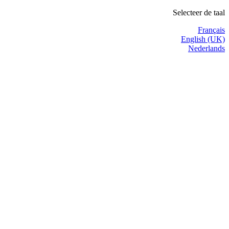
Selecteer de taal
Français
English (UK)
Nederlands