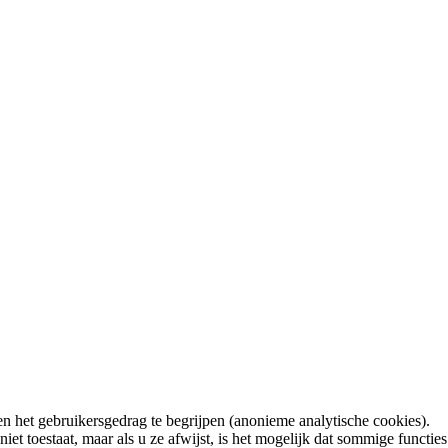
n het gebruikersgedrag te begrijpen (anonieme analytische cookies).
t toestaat, maar als u ze afwijst, is het mogelijk dat sommige functies