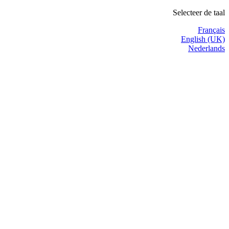
Selecteer de taal
Français
English (UK)
Nederlands