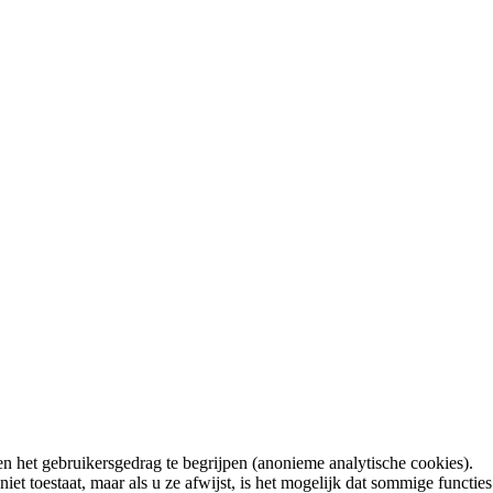
n het gebruikersgedrag te begrijpen (anonieme analytische cookies).
t toestaat, maar als u ze afwijst, is het mogelijk dat sommige functies