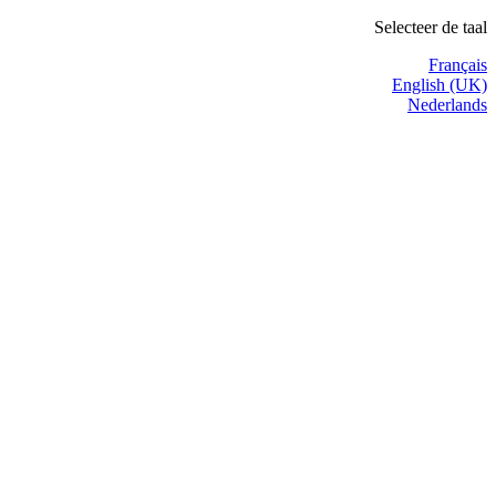
Selecteer de taal
Français
English (UK)
Nederlands