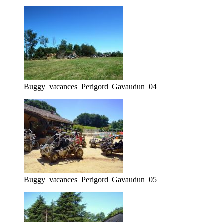
Buggy_vacances_Perigord_Gavaudun_04
Buggy_vacances_Perigord_Gavaudun_05