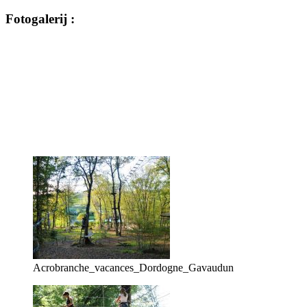
Fotogalerij :
Acrobranche_vacances_Dordogne_Gavaudun