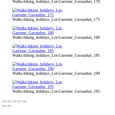
Walks-hiking_holidays_Lot-Garonne_Gavaudun_170
Walks-hiking_holidays_Lot-Garonne_Gavaudun_175
Walks-hiking_holidays_Lot-Garonne_Gavaudun_180
Walks-hiking_holidays_Lot-Garonne_Gavaudun_185
Walks-hiking_holidays_Lot-Garonne_Gavaudun_190
Walks-hiking_holidays_Lot-Garonne_Gavaudun_195