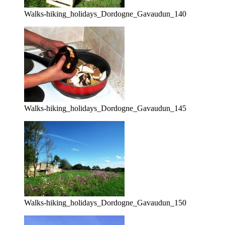
Walks-hiking_holidays_Dordogne_Gavaudun_140
Walks-hiking_holidays_Dordogne_Gavaudun_145
Walks-hiking_holidays_Dordogne_Gavaudun_150