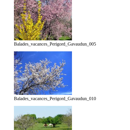
Balades_vacances_Perigord_Gavaudun_005
Balades_vacances_Perigord_Gavaudun_010