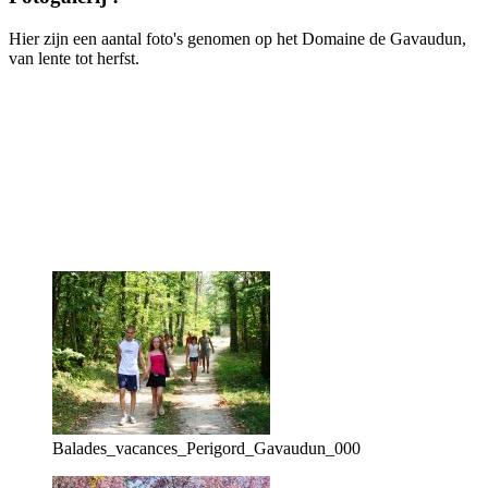
Hier zijn een aantal foto's genomen op het Domaine de Gavaudun,
van lente tot herfst.
Balades_vacances_Perigord_Gavaudun_000