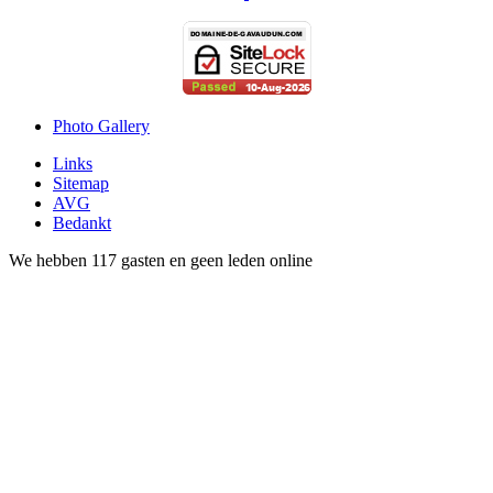
Photo Gallery
Links
Sitemap
AVG
Bedankt
We hebben 117 gasten en geen leden online