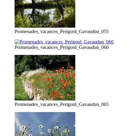
Promenades_vacances_Perigord_Gavaudun_055
Promenades_vacances_Perigord_Gavaudun_060
Promenades_vacances_Perigord_Gavaudun_065